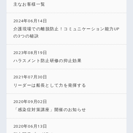
主なお客様一覧
2024年06月14日
介護現場での離脱防止！コミュニケーション能力UP
の3つの秘訣
2023年08月19日
ハラスメント防止研修の抑止効果
2021年07月30日
リーダーは船長として力を発揮する
2020年09月02日
「感染症対策講座」開催のお知らせ
2020年06月13日