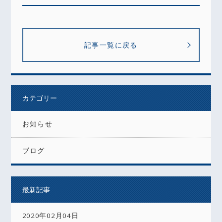
記事一覧に戻る
カテゴリー
お知らせ
ブログ
最新記事
2020年02月04日