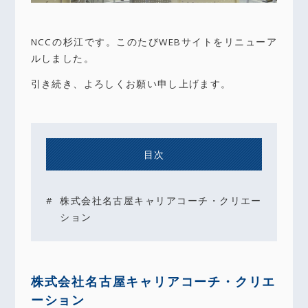
NCCの杉江です。このたびWEBサイトをリニューア
ルしました。
引き続き、よろしくお願い申し上げます。
目次
株式会社名古屋キャリアコーチ・クリエー
ション
株式会社名古屋キャリアコーチ・クリエ
ーション