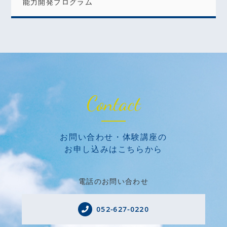
能力開発プログラム
Contact
お問い合わせ・体験講座の
お申し込みはこちらから
電話のお問い合わせ
052-627-0220