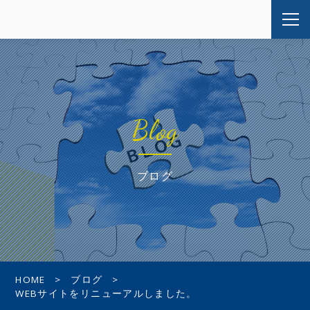
Blog
ブログ
HOME
ブログ
WEBサイトをリニューアルしました。