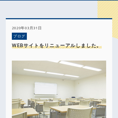
2020年03月31日
ブログ
WEBサイトをリニューアルしました。