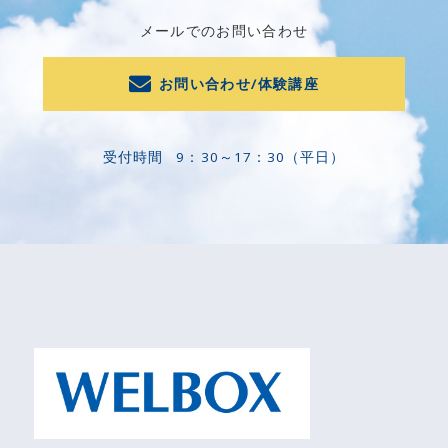
メールでのお問い合わせ
お問い合わせ/体験講座
受付時間
9：30～17：30（平日）