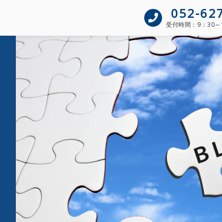
052-62
受付時間：
9：30