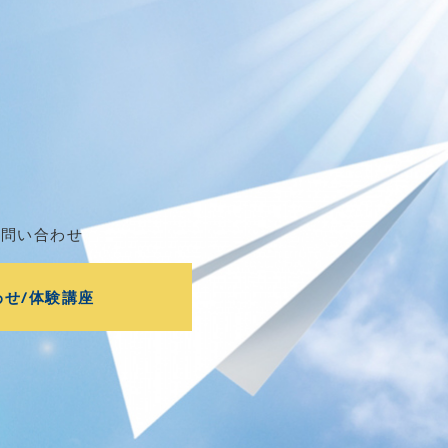
お問い合わせ
わせ/体験講座