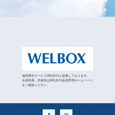
福利厚生サービスWELBOXと提携しております。
会員特典、詳細等はWELBOX会員専用ホームページ
をご確認ください。