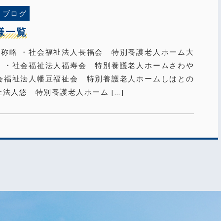
ブログ
様一覧
称略 ・社会福祉法人長福会 特別養護老人ホーム大
 ・社会福祉法人福寿会 特別養護老人ホームさわや
会福祉法人幡豆福祉会 特別養護老人ホームしはとの
祉法人悠 特別養護老人ホーム […]