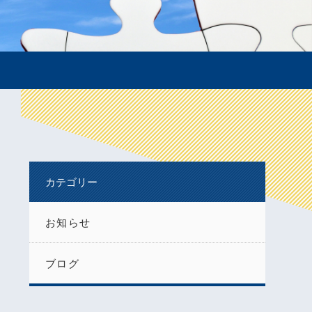
カテゴリー
お知らせ
ブログ