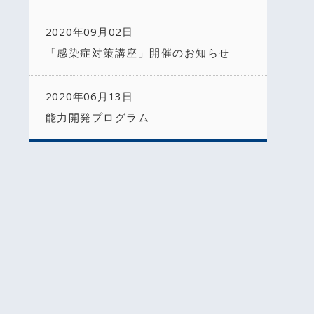
2020年09月02日
「感染症対策講座」開催のお知らせ
2020年06月13日
能力開発プログラム