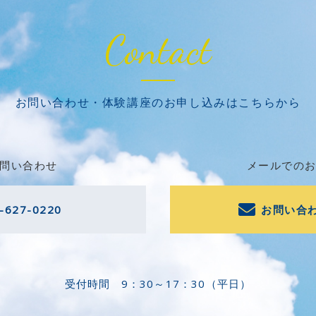
Contact
お問い合わせ・体験講座の
お申し込みはこちらから
問い合わせ
メールでの
-627-0220
お問い合
受付時間
9：30～17：30（平日）