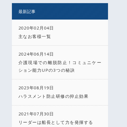
最新記事
2020年02月04日
主なお客様一覧
2024年06月14日
介護現場での離脱防止！コミュニケー
ション能力UPの3つの秘訣
2023年08月19日
ハラスメント防止研修の抑止効果
2021年07月30日
リーダーは船長として力を発揮する