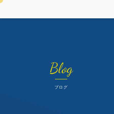
Blog
ブログ