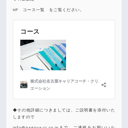
HP コース一覧 をご覧ください。
◆その他詳細につきましては、ご説明書を添付いた
しますので
info@nagoya-cc.co.jpまで、ご連絡をお願いいた