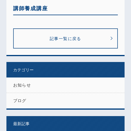
講師養成講座
記事一覧に戻る
カテゴリー
お知らせ
ブログ
最新記事