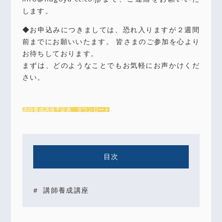
します。
◆お申込みにつきましては、恐れ入りますが２週間
前までにお願いいたます。 皆さまのご参加を心より
お待ちしております。
まずは、どのようなことでもお気軽にお声かけくだ
さい。
講師養成講座予定表 ダウンロード
目次
講師養成講座