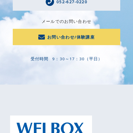
052-627-0220
メールでのお問い合わせ
お問い合わせ/体験講座
受付時間
9：30～17：30（平日）