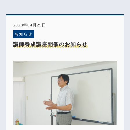
2020年04月25日
お知らせ
講師養成講座開催のお知らせ