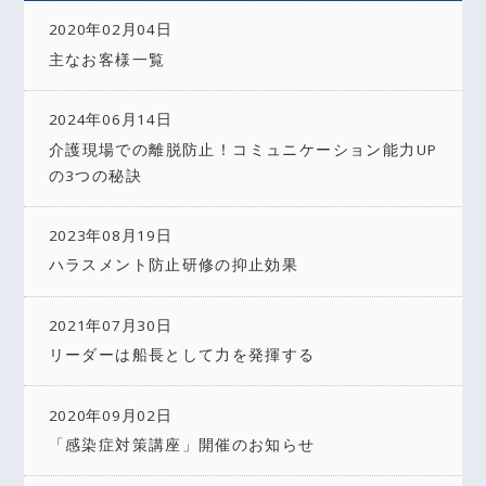
2020年02月04日
主なお客様一覧
2024年06月14日
介護現場での離脱防止！コミュニケーション能力UP
の3つの秘訣
2023年08月19日
ハラスメント防止研修の抑止効果
2021年07月30日
リーダーは船長として力を発揮する
2020年09月02日
「感染症対策講座」開催のお知らせ