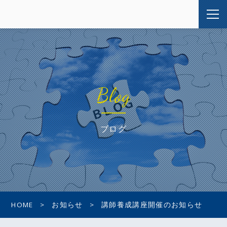
Blog
ブログ
HOME
お知らせ
講師養成講座開催のお知らせ