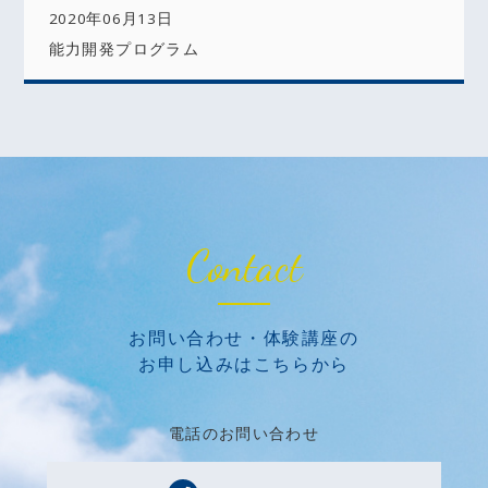
2020年06月13日
能力開発プログラム
Contact
お問い合わせ・体験講座の
お申し込みはこちらから
電話のお問い合わせ