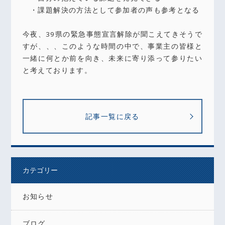
・課題解決の方法として参加者の声も参考となる
今夜、39県の緊急事態宣言解除が聞こえてきそうで
すが、、、このような時間の中で、事業主の皆様と
一緒に何とか前を向き、未来に寄り添って参りたい
と考えております。
記事一覧に戻る
カテゴリー
お知らせ
ブログ