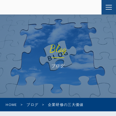
Blog
ブログ
HOME
ブログ
企業研修の三大価値