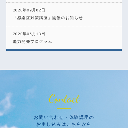
2020年09月02日
「感染症対策講座」開催のお知らせ
2020年06月13日
能力開発プログラム
Contact
お問い合わせ・体験講座の
お申し込みはこちらから