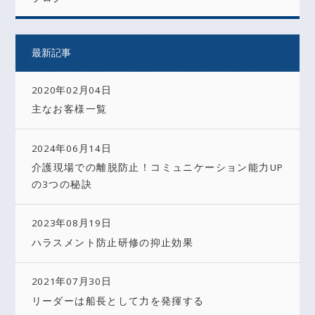
最新記事
2020年02月04日
主なお客様一覧
2024年06月14日
介護現場での離脱防止！コミュニケーション能力UP
の3つの秘訣
2023年08月19日
ハラスメント防止研修の抑止効果
2021年07月30日
リーダーは船長として力を発揮する