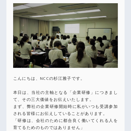
こんにちは、NCCの杉江雅子です。
本日は、当社の主軸となる「企業研修」につきまし
て、その三大価値をお伝えいたします。
まず、弊社の企業研修開始時に私がいつも受講参加
される皆様にお伝えしていることがあります。
「研修は、会社のために都合良く働いてくれる人を
育てるためのものではありません」