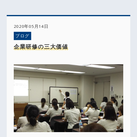
2020年05月14日
ブログ
企業研修の三大価値