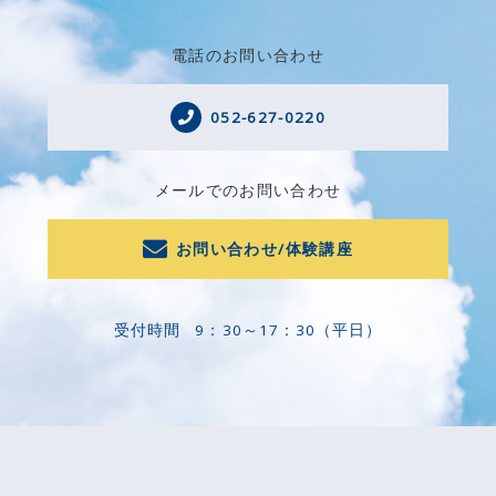
電話のお問い合わせ
052-627-0220
メールでのお問い合わせ
お問い合わせ/体験講座
受付時間
9：30～17：30（平日）