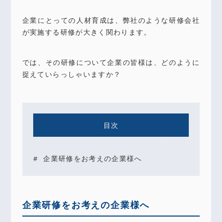
企業にとっての人材育成は、弊社のような研修会社
が実施する研修が大きく関わります。
では、その研修について企業の皆様は、どのように
捉えていらっしゃいますか？
目次
企業研修をお考えの企業様へ
企業研修をお考えの企業様へ